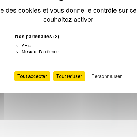
ise des cookies et vous donne le contrôle sur 
souhaitez activer
Nos partenaires
(2)
APIs
Mesure d'audience
Tout accepter
Tout refuser
Personnaliser